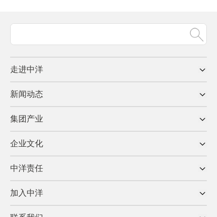
走进中洋
新闻动态
集团产业
企业文化
中洋责任
加入中洋