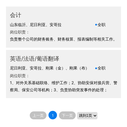
会计
山东临沂、尼日利亚、安哥拉
全职
岗位职责：
负责整个公司的财务账务、财务核算、报表编制等相关工作。
英语/法语/葡语翻译
尼日利亚、安哥拉、刚果（金）、刚果（布）
全职
岗位职责：
1、对外关系基础联络、维护工作；2、协助安保对接兵营、警
察局、保安公司等机构；3、负责协助突发事件的处理；
上一页
1
下一页